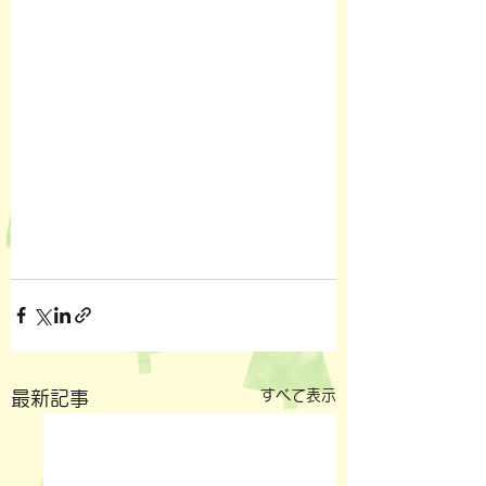
すべて表示
最新記事