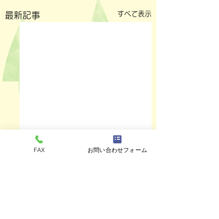
すべて表示
最新記事
FAX
お問い合わせフォーム
コメント