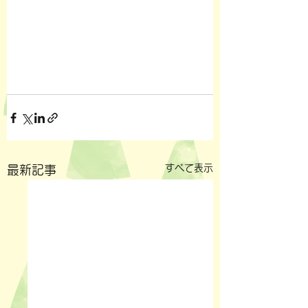
すべて表示
最新記事