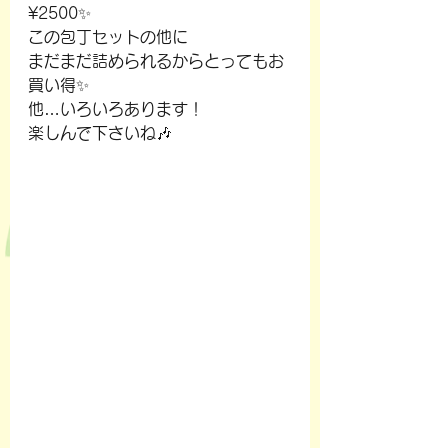
¥2500✨
この包丁セットの他に
まだまだ詰められるからとってもお
買い得✨
他…いろいろあります！
楽しんで下さいね🎶