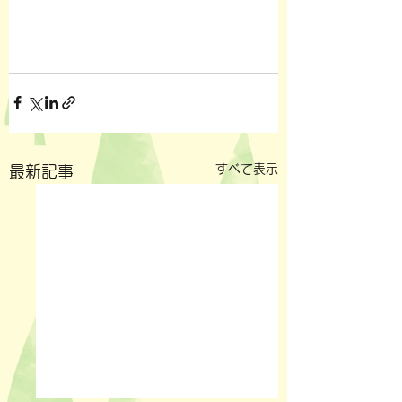
すべて表示
最新記事