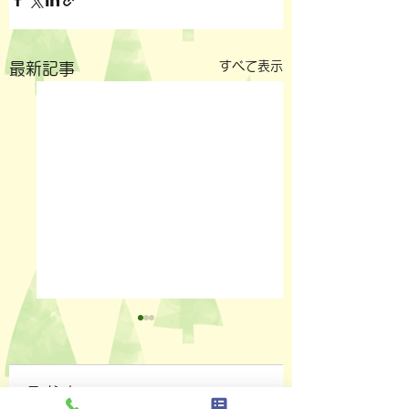
すべて表示
最新記事
コメント