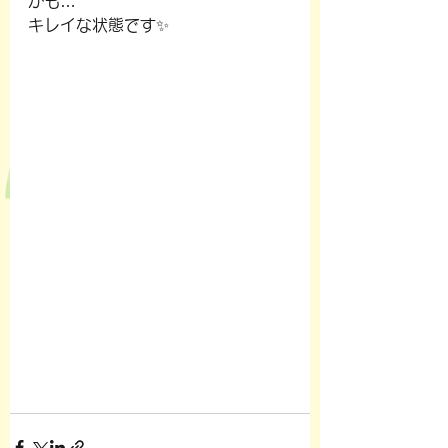
かも…
キレイな状態です✨