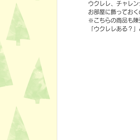
ウクレレ、チャレン
お部屋に飾っておく
※こちらの商品も陳
「ウクレレある？」