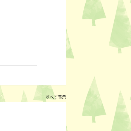
すべて表示