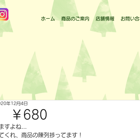
ホーム
商品のご案内
店舗情報
お問い合
020年12月4日
 ￥680
ますよね…
てくれ、商品の陳列捗ってます！