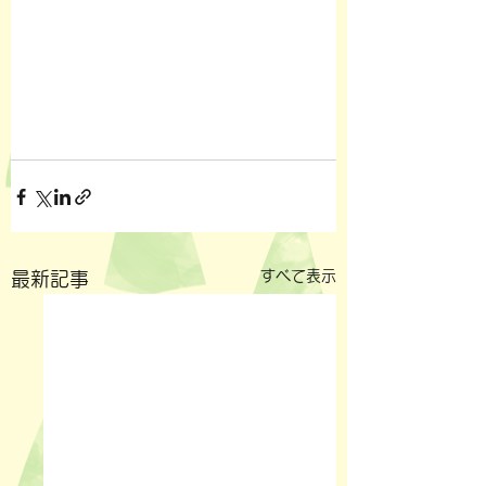
すべて表示
最新記事