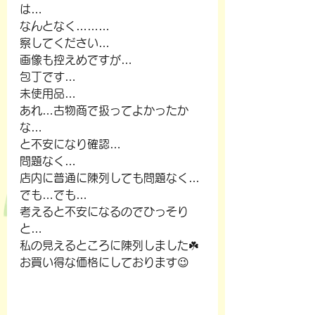
は…
なんとなく………
察してください…
画像も控えめですが…
包丁です…
未使用品…
あれ…古物商で扱ってよかったか
な…
と不安になり確認…
問題なく…
店内に普通に陳列しても問題なく…
でも…でも…
考えると不安になるのでひっそり
と…
私の見えるところに陳列しました☘️
お買い得な価格にしております😉