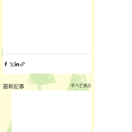
すべて表示
最新記事