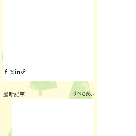
すべて表示
最新記事