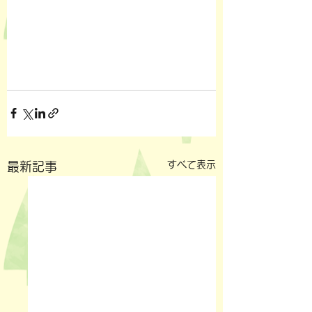
すべて表示
最新記事