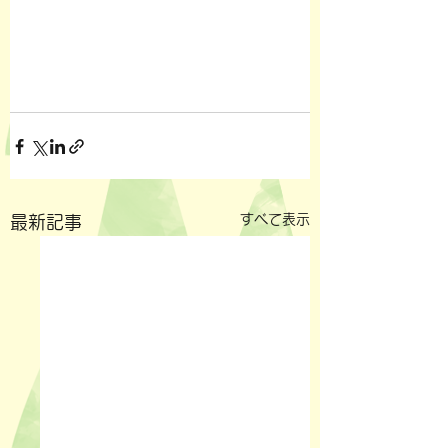
すべて表示
最新記事