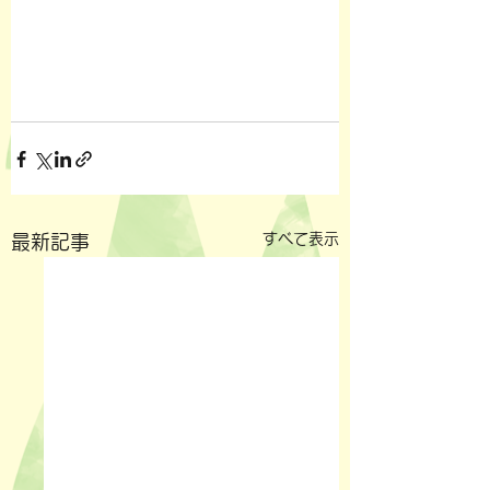
すべて表示
最新記事