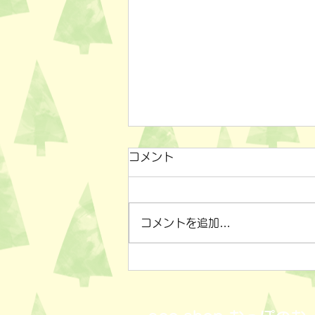
コメント
コメントを追加…
小物雑貨いろいろ✨