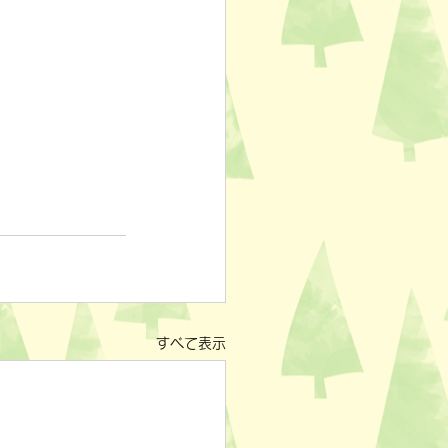
すべて表示