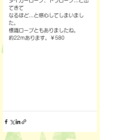
タイガーロープ、トラロープ…と出
てきて
なるほど…と感心してしまいまし
た。
標識ロープともありましたね。
約22ｍあります。￥580