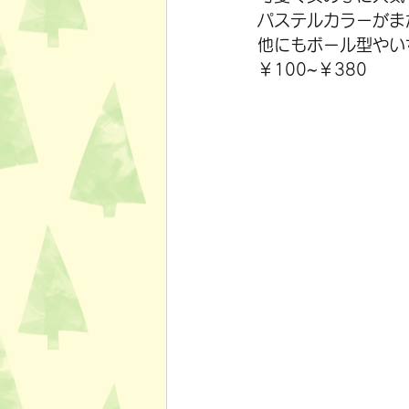
パステルカラーがま
他にもボール型やい
￥100~￥380