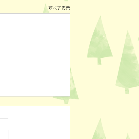
すべて表示