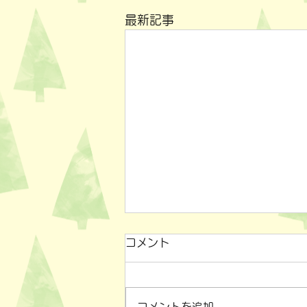
最新記事
コメント