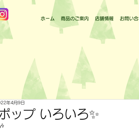
ホーム
商品のご案内
店舗情報
お問い合
022年4月9日
ポップ いろいろ✨
