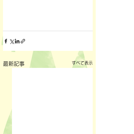
すべて表示
最新記事