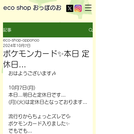
eco shop
おっぽのお
記事
eco-shop-opponoo
2024年10月7日
ポケモンカード✨本日 定
休日…
おはようございます🎶
10月7日(月)
本日…明日と定休日です…
(月)(火)は定休日となっております…
流行りからちょっとズレて💦
ポケモンカード入りました✨
でもでも…