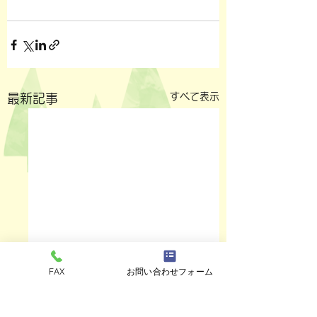
すべて表示
最新記事
FAX
お問い合わせフォーム