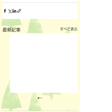
すべて表示
最新記事