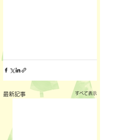
すべて表示
最新記事