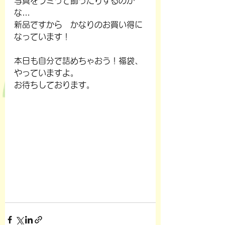
写真をラミって飾ったりするのか
な…
新品ですから　かなりのお買い得に
なっています！
本日も自分で詰めちゃおう！福袋、
やっていますよ。
お待ちしております。