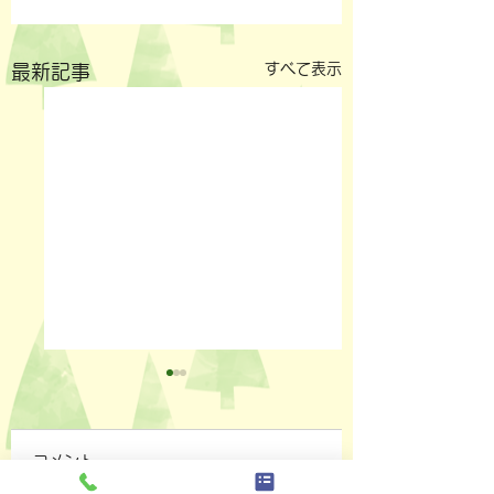
すべて表示
最新記事
コメント