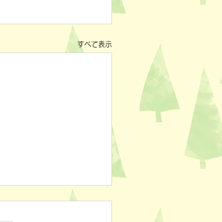
すべて表示