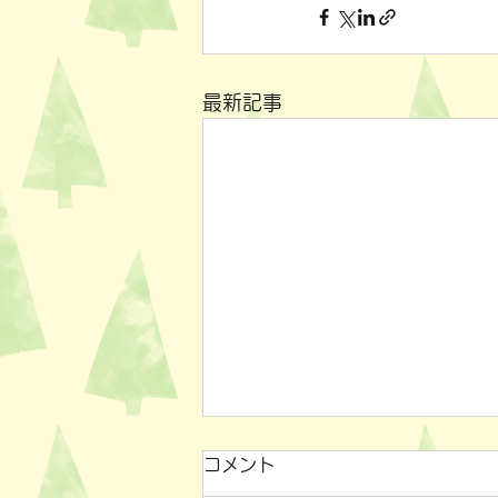
最新記事
コメント