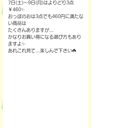
7日(土)～9日(月)はよりどり3点
￥460✨
おっぽのおは3点でも460円に満たな
い商品は
たくさんありますが…
かなりお買い得になる選び方もあり
ますよ✨
あれこれ見て…楽しんで下さい☘️