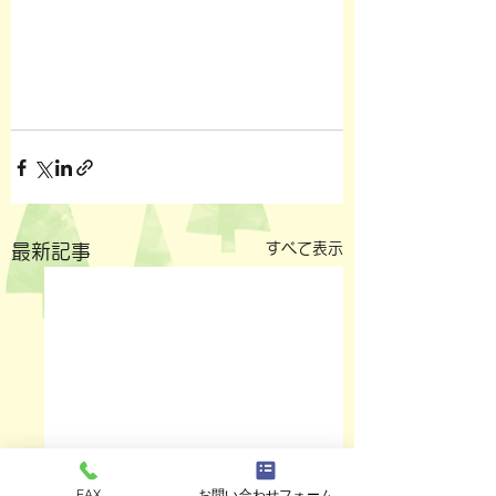
すべて表示
最新記事
FAX
お問い合わせフォーム