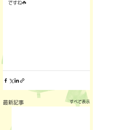
ですね☘️
すべて表示
最新記事