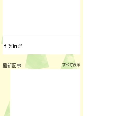
すべて表示
最新記事