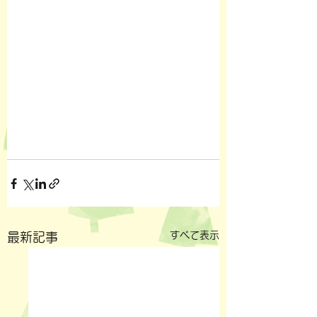
すべて表示
最新記事