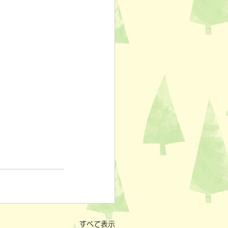
すべて表示