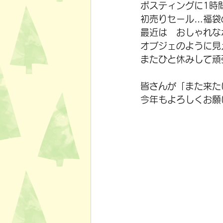
ポスティングに1時
初売りセール…福袋
最近は　おしゃれな
オブジェのように見
またひと休みして頑
皆さんが「また来た
今年もよろしくお願