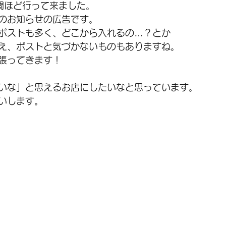
間ほど行って来ました。
のお知らせの広告です。
ポストも多く、どこから入れるの…？とか
え、ポストと気づかないものもありますね。
張ってきます！
いな」と思えるお店にしたいなと思っています。
いします。