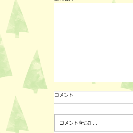
コメント
コメントを追加…
小物雑貨いろいろ✨