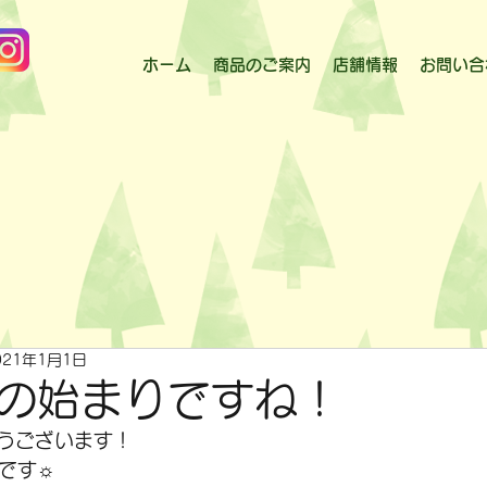
ホーム
商品のご案内
店舗情報
お問い合
021年1月1日
の始まりですね！
うございます！
気です☼