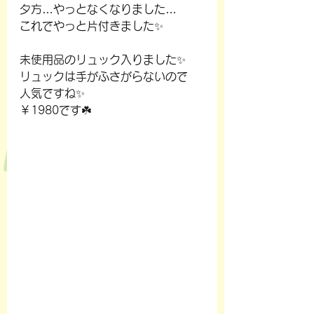
夕方…やっとなくなりました…
これでやっと片付きました✨
未使用品のリュック入りました✨
リュックは手がふさがらないので
人気ですね✨
￥1980です☘️