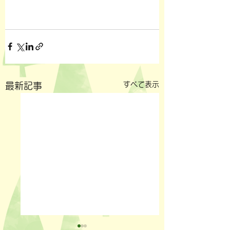
すべて表示
最新記事