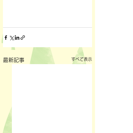
すべて表示
最新記事