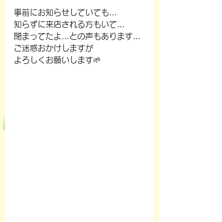
事前にお知らせしていても…
知らずに来店される方もいて…
閉まってたよ…との声もあります…
ご迷惑おかけしますが
よろしくお願いします🌱