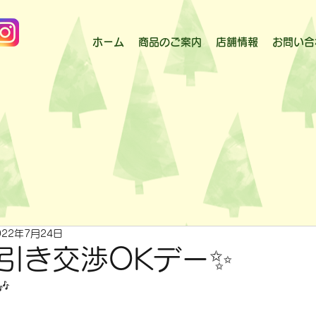
ホーム
商品のご案内
店舗情報
お問い合
022年7月24日
引き交渉OKデー✨
