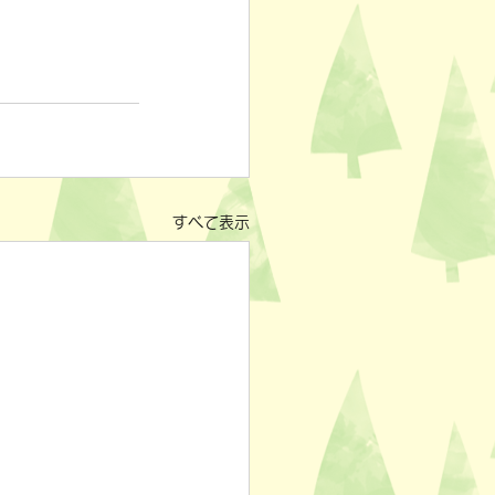
すべて表示