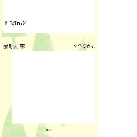
すべて表示
最新記事