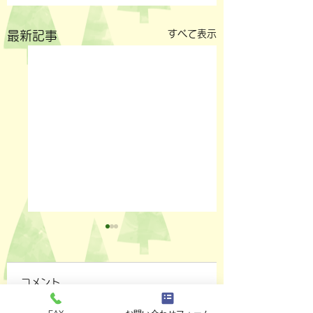
すべて表示
最新記事
コメント