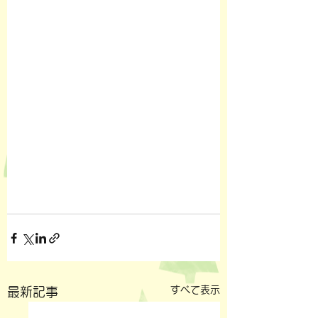
すべて表示
最新記事