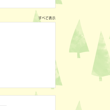
すべて表示