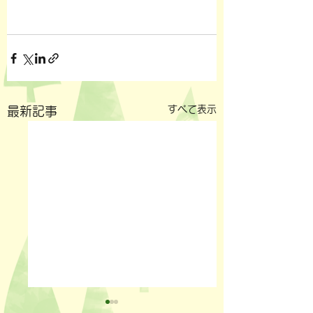
すべて表示
最新記事