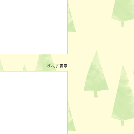
すべて表示