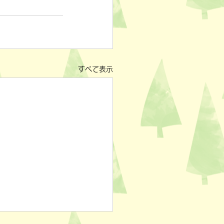
すべて表示