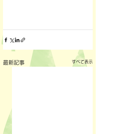
すべて表示
最新記事