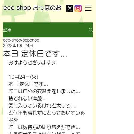
eco shop
おっぽのお
記事
eco-shop-opponoo
2023年10月24日
本日 定休日です…
おはようございます🎶
10月24日(火)
本日 定休日です…
昨日は自分の衣替えをしました…
捨てれない洋服…
気に入っているけれど太って…
と何年も着れずにとっておいている
服を
昨日は気持ちの切り替えができ…