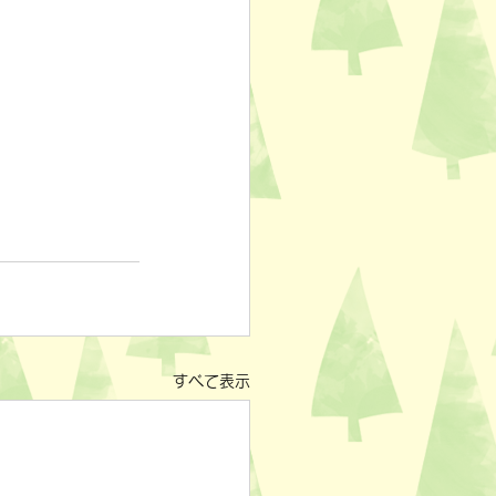
すべて表示