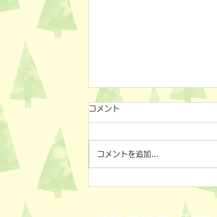
コメント
コメントを追加…
小物雑貨いろいろ✨