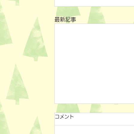
最新記事
コメント