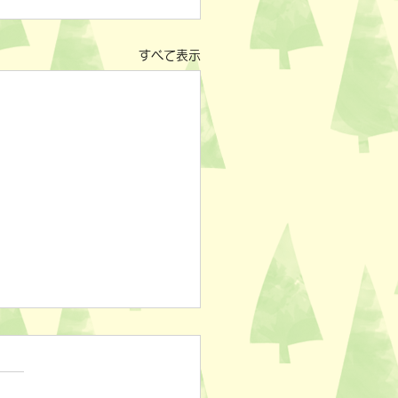
すべて表示