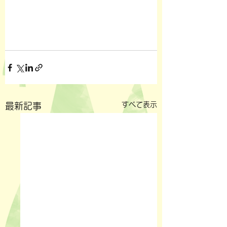
すべて表示
最新記事