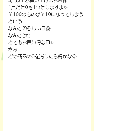
3点以上お買い上げのお客様
1点だけ0を1つけしますよ✨
￥100のものが￥10になってしまう
という
なんて恐ろしい日😱
なんて(笑)
とてもお買い得な日✨
さぁ…
どの商品の0を消したら得かな😉