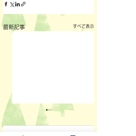
すべて表示
最新記事
コメント