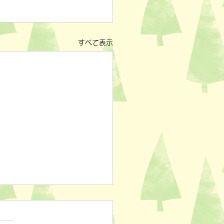
すべて表示