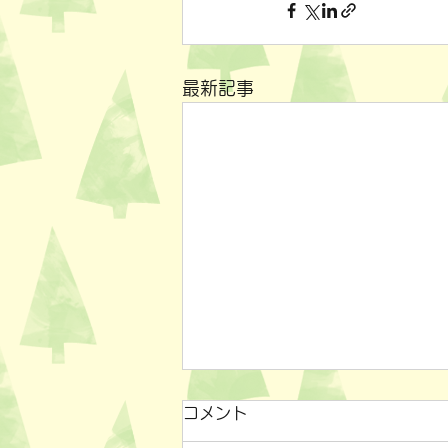
最新記事
コメント