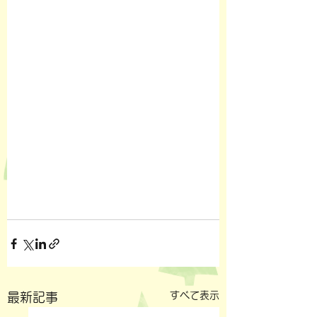
すべて表示
最新記事