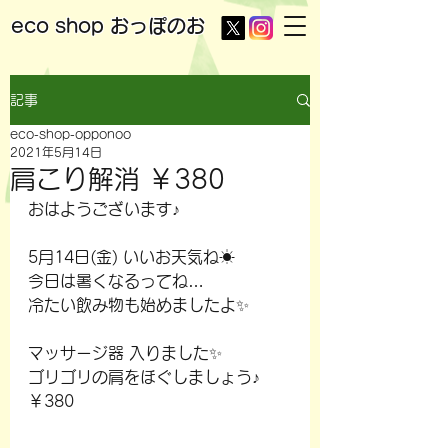
eco shop
おっぽのお
記事
eco-shop-opponoo
2021年5月14日
肩こり解消 ￥380
おはようございます♪
5月14日(金) いいお天気ね☀
今日は暑くなるってね…
冷たい飲み物も始めましたよ✨
マッサージ器 入りました✨
ゴリゴリの肩をほぐしましょう♪
￥380