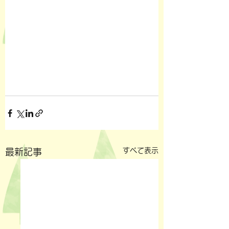
すべて表示
最新記事