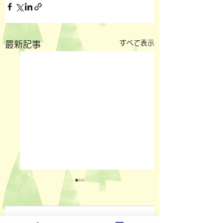
すべて表示
最新記事
コメント