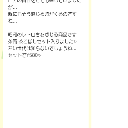
自分の責任をとても感じていました
が…
親にもそう感じる時がくるのです
ね…
昭和のレトロさを感じる商品です…
茶筒.茶こぼしセット入りました✨
若い世代は知らないでしょうね…
セットで¥580✨