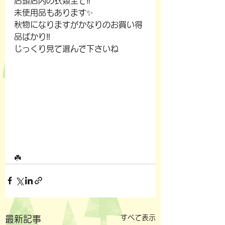
店頭店内の衣類全て‼️
未使用品もあります✨
秋物になりますがかなりのお買い得
品ばかり‼️
じっくり見て選んで下さいね
☘️
すべて表示
最新記事