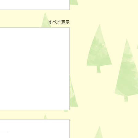
すべて表示