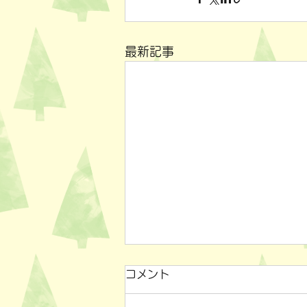
最新記事
コメント