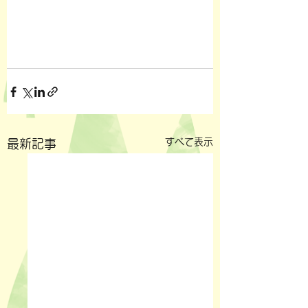
すべて表示
最新記事