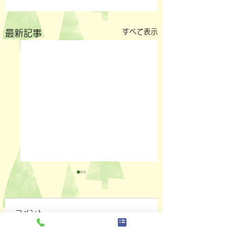
すべて表示
最新記事
コメント