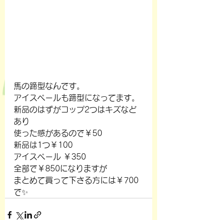
馬の蹄型なんです。
アイスペールも蹄型になってます。
新品のはずがコップ2つはキズなど
あり
使った感があるので￥50
新品は1つ￥100
アイスペール ￥350
全部で￥850になりますが
まとめて買って下さる方には￥700
で✨